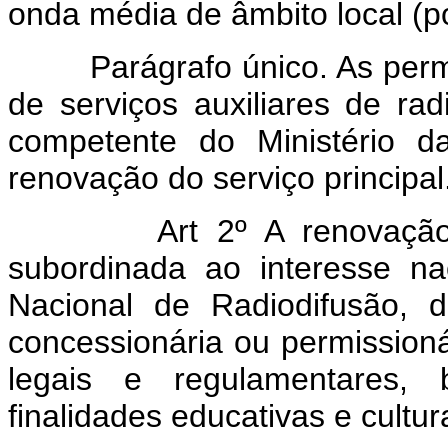
onda média de âmbito local (p
Parágrafo único. As per
de serviços auxiliares de rad
competente do Ministério d
renovação do serviço principal
Art 2º A renovaçã
subordinada ao interesse n
Nacional de Radiodifusão, 
concessionária ou permission
legais e regulamentares
finalidades educativas e cultur