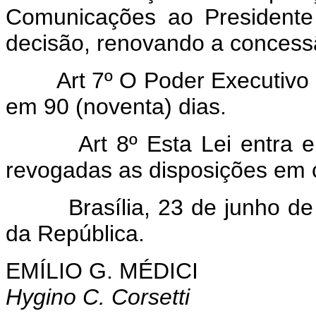
Comunicações ao Presidente
decisão, renovando a conces
Art
7º O Poder Executivo 
em 90 (noventa) dias.
Art 8º Esta Lei entra 
revogadas as disposições em c
Brasília, 23 de junho de 1
da República.
EMÍLIO G. MÉDICI
Hygino C. Corsetti