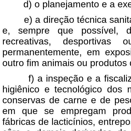
d) o planejamento e a exec
e) a direção técnica sanitá
e, sempre que possível, d
recreativas, desportivas
permanentemente, em exposi
outro fim animais ou produtos
f) a inspeção e a fiscaliza
higiênico e tecnológico dos m
conservas de carne e de pes
em que se empregam produ
fábricas de lacticínios, entrep