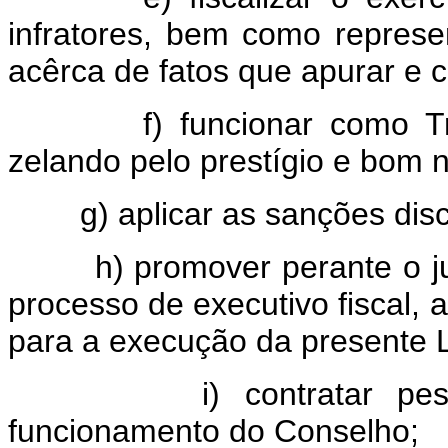
infratores, bem como repres
acêrca de fatos que apurar e c
f) funcionar como Tribu
zelando pelo prestígio e bom 
g) aplicar as sanções disci
h) promover perante o ju
processo de executivo fiscal, 
para a execução da presente L
i) contratar pessoal
funcionamento do Conselho;