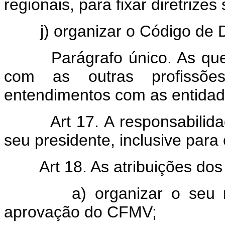
regionais, para fixar diretrize
j) organizar o Código de D
Parágrafo único. As quest
com as outras profissões
entendimentos com as entidad
Art 17. A responsabilida
seu presidente, inclusive para
Art 18. As atribuições dos
a) organizar o seu reg
aprovação do CFMV;