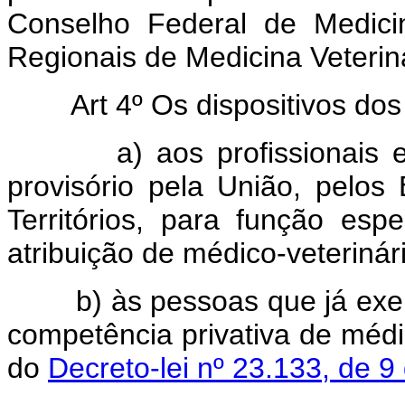
Conselho Federal de Medici
Regionais de Medicina Veteriná
Art 4º Os dispositivos dos 
a) aos profissionais est
provisório pela União, pelos
Territórios, para função esp
atribuição de médico-veterinár
b) às pessoas que já exerc
competência privativa de médi
do
Decreto-lei nº 23.133, de 