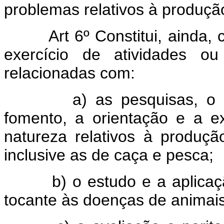
problemas relativos à produção
Art 6º Constitui, ainda, c
exercício de atividades ou
relacionadas com:
a) as pesquisas, o pla
fomento, a orientação e a e
natureza relativos à produçã
inclusive as de caça e pesca;
b) o estudo e a aplicaçã
tocante às doenças de animai