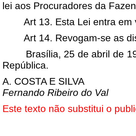
lei aos Procuradores da Fazen
Art 13. Esta Lei entra em
Art 14. Revogam-se as di
Brasília, 25 de abril de 19
República.
A. COSTA E SILVA
Fernando Ribeiro do Val
Este texto não substitui o pu