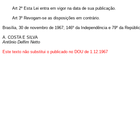
Art 2º Esta Lei entra em vigor na data de sua publicação.
Art 3º Revogam-se as disposições em contrário.
Brasília, 30 de novembro de 1967; 146º da Independência e 79º da Repúblic
A. COSTA E SILVA
Antônio Delfim Netto
Este texto não substitui o publicado no DOU de 1.12.1967