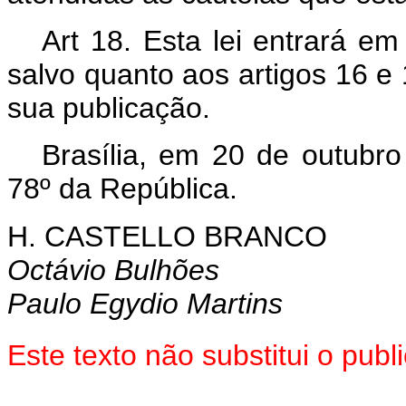
Art 18. Esta lei entrará em
salvo quanto aos artigos 16 e 
sua publicação.
Brasília, em 20 de outubr
78º da República.
H. CASTELLO BRANCO
Octávio Bulhões
Paulo Egydio Martins
Este texto não substitui o pu