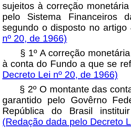
sujeitos à correção monetária
pelo Sistema Financeiros d
segundo o disposto no artigo
nº 20, de 1966)
§ 1º A correção monetária e
à conta do Fundo a que se ref
Decreto Lei nº 20, de 1966)
§ 2º O montante das contas 
garantido pelo Govêrno Fed
República do Brasil institu
(Redação dada pelo Decreto Le