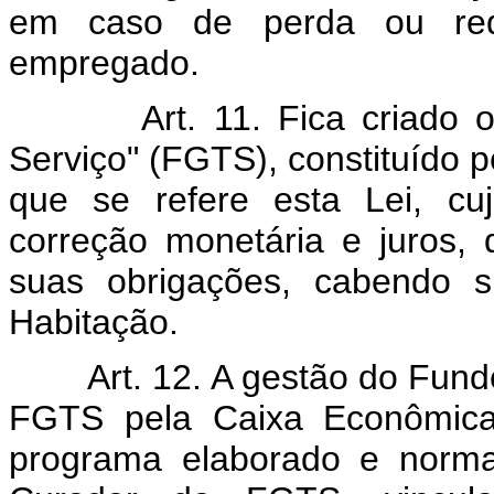
em caso de perda ou redu
empregado.
Art. 11. Fica criado o "
Serviço" (FGTS), constituído p
que se refere esta Lei, cu
correção monetária e juros,
suas obrigações, cabendo 
Habitação.
Art. 12. A gestão do Fundo 
FGTS pela Caixa Econômica 
programa elaborado e norma