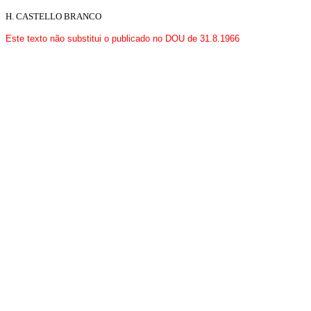
H. CASTELLO BRANCO
Este texto não substitui o publicado no DOU de 31.8.1966