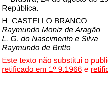
República.
H. CASTELLO BRANCO
Raymundo Moniz de Aragão
L. G. do Nascimento e Silva
Raymundo de Britto
Este texto não substitui o pu
retificado em 1º.9.1966
e
reti