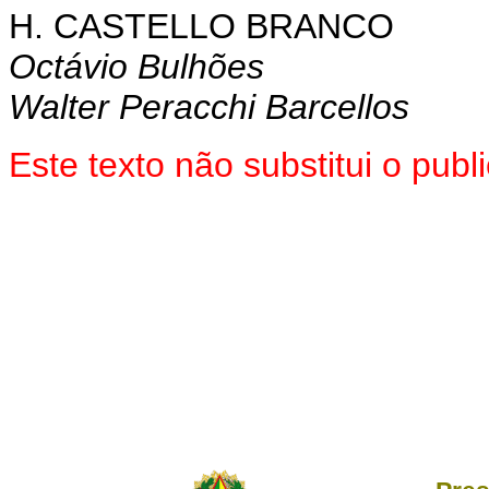
H. CASTELLO BRANCO
Octávio Bulhões
Walter Peracchi Barcellos
Este texto não substitui o pu