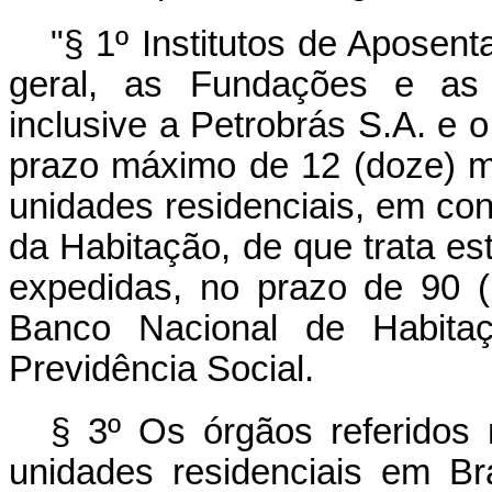
"§ 1º Institutos de Aposen
geral, as Fundações e as
inclusive a Petrobrás S.A. e o
prazo máximo de 12 (doze) m
unidades residenciais, em co
da Habitação, de que trata es
expedidas, no prazo de 90 (
Banco Nacional de Habita
Previdência Social.
§ 3º Os órgãos referidos
unidades residenciais em Br