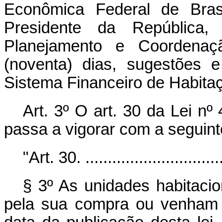
Econômica Federal de Bras
Presidente da República,
Planejamento e Coordena
(noventa) dias, sugestões
Sistema Financeiro de Habitaç
Art. 3º O art. 30 da Lei n
passa a vigorar com a seguint
"Art. 30. ................................
§ 3º As unidades habitaci
pela sua compra ou venham a