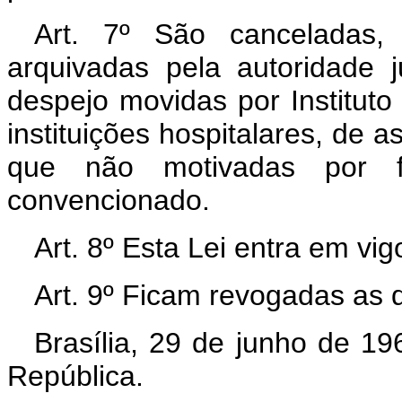
Art. 7º São canceladas
arquivadas pela autoridade 
despejo movidas por Institut
instituições hospitalares, de a
que não motivadas por f
convencionado.
Art. 8º Esta Lei entra em vi
Art. 9º Ficam revogadas as 
Brasília, 29 de junho de 1
República.