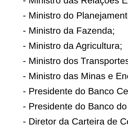
- Ministro das Relações Ex
- Ministro do Planejamento
- Ministro da Fazenda;
- Ministro da Agricultura;
- Ministro dos Transportes
- Ministro das Minas e Ene
- Presidente do Banco Centr
- Presidente do Banco do B
- Diretor da Carteira de Co