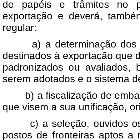
de papéis e trâmites no 
exportação e deverá, também
regular:
a) a determinação dos prod
destinados à exportação que d
padronizados ou avaliados,
serem adotados e o sistema de 
b) a fiscalização de embarq
que visem a sua unificação, ori
c) a seleção, ouvidos os ó
postos de fronteiras aptos a 