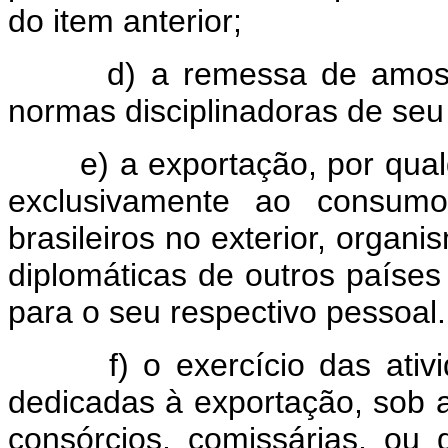
do item anterior;
d) a remessa de amostra
normas disciplinadoras de se
e) a exportação, por qualqu
exclusivamente ao consumo
brasileiros no exterior, organ
diplomáticas de outros países
para o seu respectivo pessoal.
f) o exercício das ativida
dedicadas à exportação, sob 
consórcios, comissárias, ou 