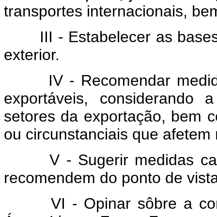
transportes internacionais, be
III - Estabelecer as bases 
exterior.
IV - Recomendar medidas 
exportáveis, considerando a
setores da exportação, bem co
ou circunstanciais que afetem
V - Sugerir medidas cambia
recomendem do ponto de vista 
VI - Opinar sôbre a conce