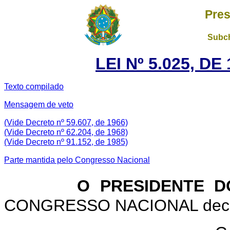
Pres
Subch
LEI Nº 5.025, D
Texto compilado
Mensagem de veto
(Vide Decreto nº 59.607, de 1966)
(Vide Decreto nº 62.204, de 1968)
(Vide Decreto nº 91.152, de 1985)
Parte mantida pelo Congresso Nacional
O PRESIDENTE D
CONGRESSO NACIONAL decreta