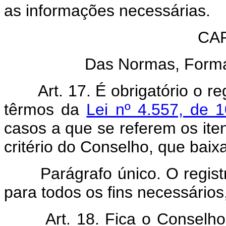
as informações necessárias.
CAP
Das Normas, Forma
Art. 17. É obrigatório o 
têrmos da
Lei nº 4.557, de
casos a que se referem os itens
critério do Conselho, que baixa
Parágrafo único. O registr
para todos os fins necessário
Art. 18. Fica o Conselho 