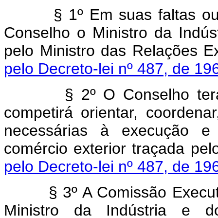
§ 1º Em suas faltas o
Conselho o Ministro da Indús
pelo Ministro das Rela
pelo Decreto-lei nº 487, de 19
§ 2º O Conselho ter
competirá orientar, coordena
necessárias à execução e 
comércio exterior traça
pelo Decreto-lei nº 487, de 19
§ 3º A Comissão Execut
Ministro da Indústria e 