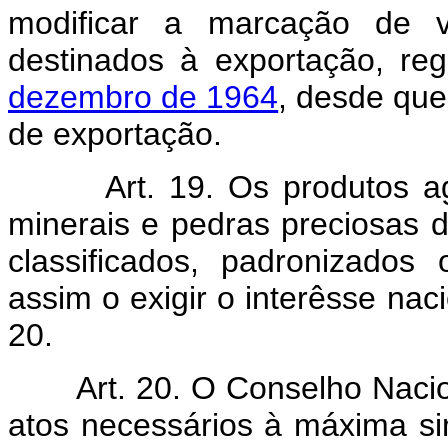
modificar a marcação de 
destinados à exportação, re
dezembro de 1964
, desde que 
de exportação.
Art. 19. Os produtos a
minerais e pedras preciosas 
classificados, padronizados
assim o exigir o interêsse nac
20.
Art. 20. O Conselho Naci
atos necessários à máxima si