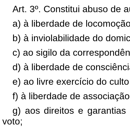
Art. 3º. Constitui abuso de 
a) à liberdade de locomoção
b) à inviolabilidade do domicí
c) ao sigilo da correspondên
d) à liberdade de consciênci
e) ao livre exercício do culto
f) à liberdade de associação
g) aos direitos e garantias
voto;