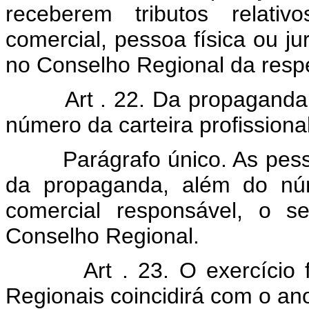
receberem tributos relativ
comercial, pessoa física ou jur
no Conselho Regional da respe
Art . 22. Da propaganda
número da carteira profissional
Parágrafo único. As pessoa
da propaganda, além do núm
comercial responsável, o s
Conselho Regional.
Art . 23. O exercício
Regionais coincidirá com o ano 