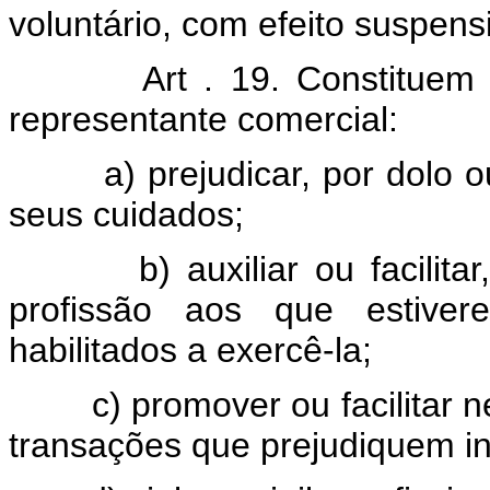
voluntário, com efeito suspens
Art . 19. Constituem 
representante comercial:
a) prejudicar, por dolo ou 
seus cuidados;
b) auxiliar ou facilitar, 
profissão aos que estiver
habilitados a exercê-la;
c) promover ou facilitar neg
transações que prejudiquem i