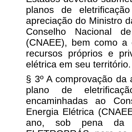
planos de eletrificaçã
apreciação do Ministro d
Conselho Nacional de
(CNAEE), bem como a c
recursos próprios e pr
elétrica em seu território.
§ 3º A comprovação da 
plano de eletrificaç
encaminhadas ao Con
Energia Elétrica (CNAEE
ano, sob pena da t