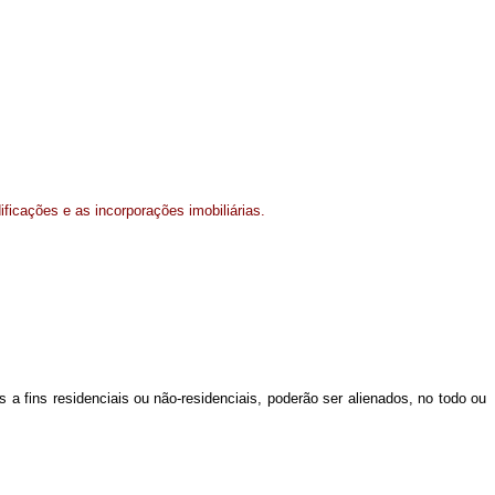
ficações e as incorporações imobiliárias.
 a fins residenciais ou não-residenciais, poderão ser alienados, no todo ou