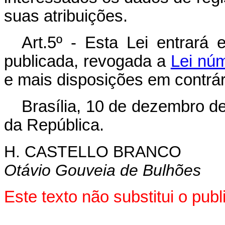
suas atribuições.
Art.5º - Esta Lei entrará 
publicada, revogada a
Lei nú
e mais disposições em contrár
Brasília, 10 de dezembro d
da República.
H. CASTELLO BRANCO
Otávio Gouveia de Bulhões
Este texto não substitui o pu