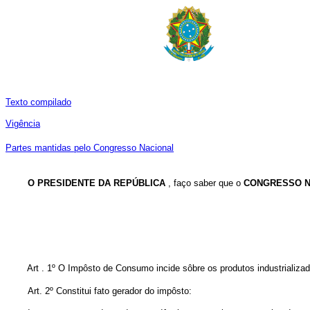
Texto compilado
Vigência
Partes mantidas pelo Congresso Nacional
O PRESIDENTE DA REPÚBLICA
, faço saber que o
CONGRESSO N
Art . 1º O Impôsto de Consumo incide sôbre os produtos industrializ
Art. 2º Constitui fato gerador do impôsto: