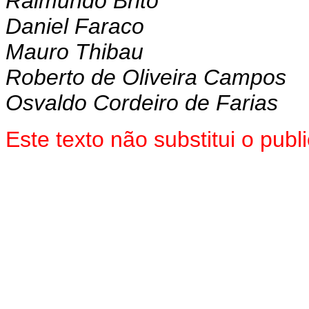
Raimundo Brito
Daniel Faraco
Mauro Thibau
Roberto de Oliveira Campos
Osvaldo Cordeiro de Farias
Este texto não substitui o pu