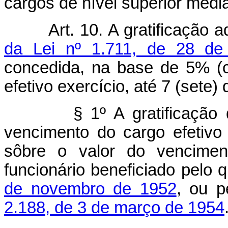
cargos de nível superior media
Art. 10. A gratificação 
da Lei nº 1.711, de 28 de
concedida, na base de 5% (c
efetivo exercício, até 7 (sete)
§ 1º A gratificação
vencimento do cargo efetivo
sôbre o valor do vencime
funcionário beneficiado pelo
de novembro de 1952
, ou p
2.188, de 3 de março de 1954