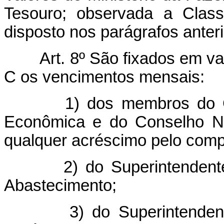
Tesouro; observada a Classi
disposto nos parágrafos anteri
Art. 8º São fixados em v
C os vencimentos mensais:
1) dos membros do C
Econômica e do Conselho Na
qualquer acréscimo pelo com
2) do Superintendent
Abastecimento;
3) do Superintenden