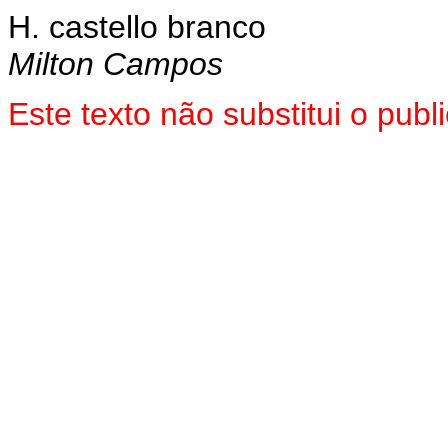
H. castello branco
Milton Campos
Este texto não substitui o pu