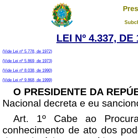
Pres
Subch
LEI Nº 4.337, D
(Vide Lei nº 5.778, de 1972)
(Vide Lei nº 5.869, de 1973)
(Vide Lei nº 8.038, de 1990)
(Vide Lei nº 9.868, de 1999)
O PRESIDENTE DA REPÚ
Nacional decreta e eu sanciono
Art. 1º Cabe ao Procura
conhecimento de ato dos pode