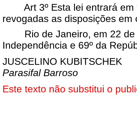
Art 3º Esta lei entrará em
revogadas as disposições em c
Rio de Janeiro, em 22 de s
Independência e 69º da Repúb
JUSCELINO KUBITSCHEK
Parasifal Barroso
Este texto não substitui o pu