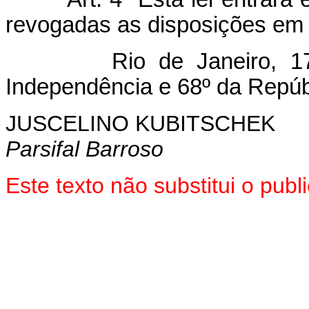
revogadas as disposições em 
Rio de Janeiro, 17 de
Independência e 68º da Repúb
JUSCELINO KUBITSCHEK
Parsifal Barroso
Este texto não substitui o pu