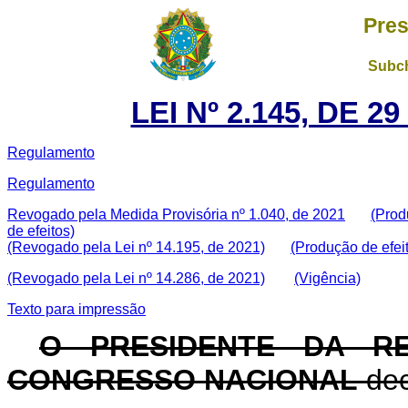
Pres
Subch
LEI Nº 2.145, DE 
Regulamento
Regulamento
Revogado pela Medida Provisória nº 1.040, de 2021
(Pro
de efeitos)
(Revogado pela Lei nº 14.195, de 2021)
(Produção de efei
(Revogado pela Lei nº 14.286, de 2021)
(Vigência)
Texto para impressão
O PRESIDENTE DA RE
CONGRESSO NACIONAL
dec