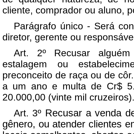
cliente, comprador ou aluno, p
Parágrafo único - Será co
diretor, gerente ou responsáve
Art. 2º Recusar alguém
estalagem ou estabelecim
preconceito de raça ou de côr
a um ano e multa de Cr$ 5.0
20.000,00 (vinte mil cruzeiros)
Art. 3º
Recusar a venda de
gênero, ou atender clientes em