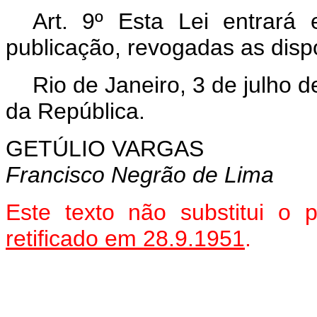
Art. 9º Esta Lei entrará
publicação, revogadas as disp
Rio de Janeiro, 3 de julho 
da República.
GETÚLIO VARGAS
Francisco Negrão de Lima
Este texto não substitui o
retificado em 28.9.1951
.