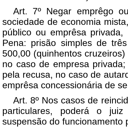
Art. 7º Negar emprêgo ou
sociedade de economia mista,
público ou emprêsa privada, 
Pena: prisão simples de tr
500,00 (quinhentos cruzeiros) 
no caso de empresa privada;
pela recusa, no caso de autar
emprêsa concessionária de ser
Art. 8º Nos casos de reinc
particulares, poderá o jui
suspensão do funcionamento p