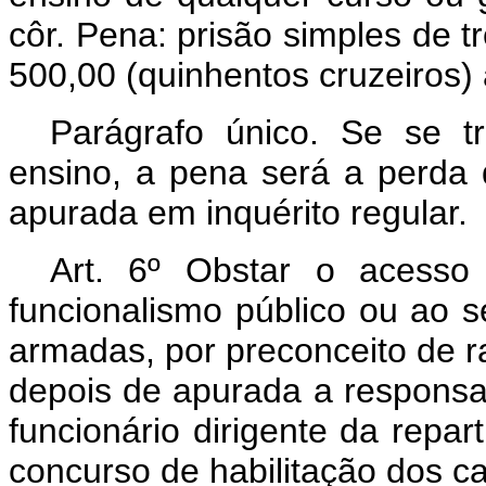
côr. Pena: prisão simples de 
500,00 (quinhentos cruzeiros) 
Parágrafo único. Se se tr
ensino, a pena será a perda
apurada em inquérito regular.
Art. 6º Obstar o acesso
funcionalismo público ou ao 
armadas, por preconceito de r
depois de apurada a responsab
funcionário dirigente da repa
concurso de habilitação dos c