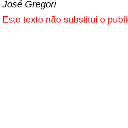
José Gregori
Este texto não substitui o pu