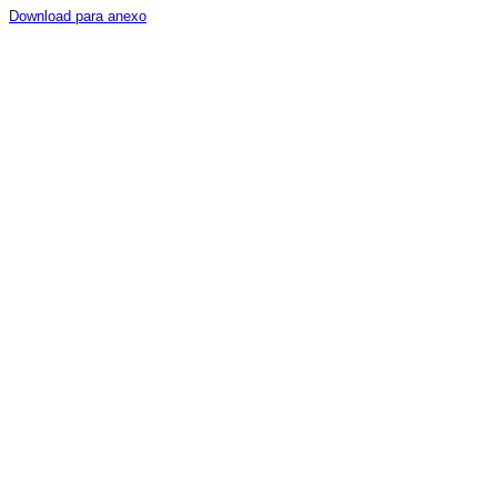
Download para anexo