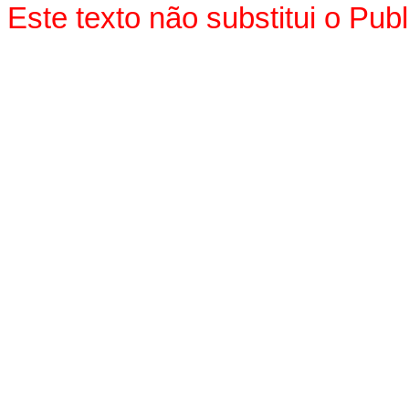
Este texto não substitui o Pu