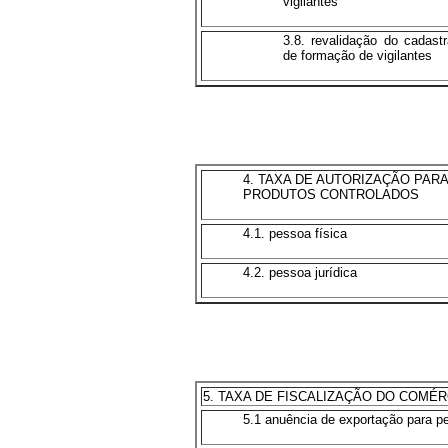
vigilantes
3.8. revalidação do cadas
de formação de vigilantes
4. TAXA DE AUTORIZAÇÃO PARA
PRODUTOS CONTROLADOS
4.1. pessoa física
4.2. pessoa jurídica
5. TAXA DE FISCALIZAÇÃO DO COMÉ
5.1 anuência de exportação para pe