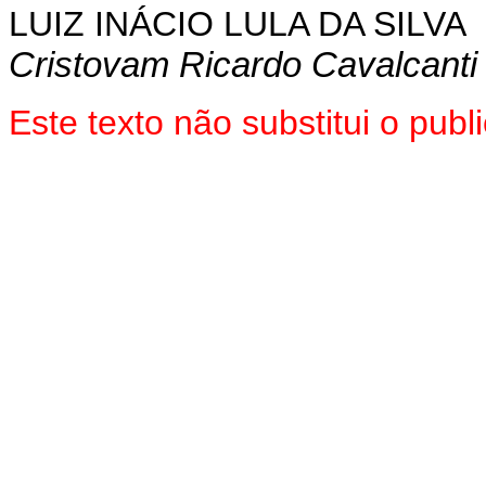
LUIZ INÁCIO LULA DA SILVA
Cristovam Ricardo Cavalcanti
Este texto não substitui o pub