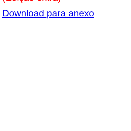
Download para anexo