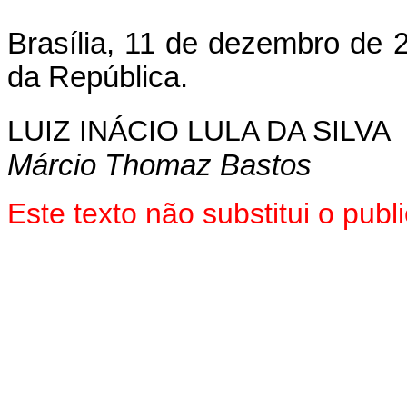
Brasília, 11 de dezembro de 
da República.
LUIZ INÁCIO LULA DA SILVA
Márcio Thomaz Bastos
Este texto não substitui o pub