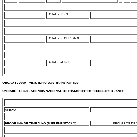
TOTAL - FISCAL
TOTAL - SEGURIDADE
TOTAL - GERAL
ORGAO : 39000 - MINISTERIO DOS TRANSPORTES
UNIDADE : 39250 - AGENCIA NACIONAL DE TRANSPORTES TERRESTRES - ANTT
ANEXO I
PROGRAMA DE TRABALHO (SUPLEMENTACAO)
RECURSOS DE T