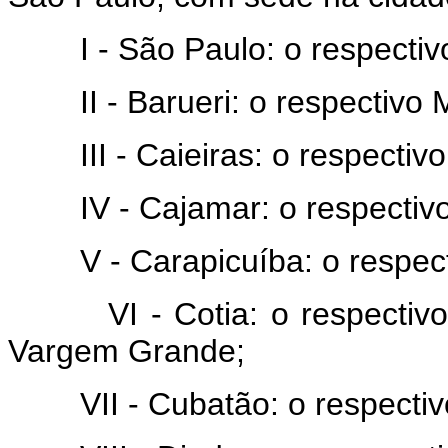
I - São Paulo: o respectivo
II - Barueri: o respectivo M
III - Caieiras: o respectivo
IV - Cajamar: o respectivo 
V - Carapicuíba: o respecti
VI - Cotia: o respectivo Mu
Vargem Grande;
VII - Cubatão: o respectivo