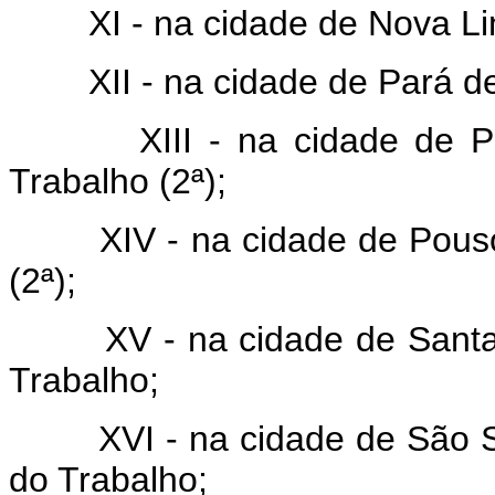
XI - na cidade de Nova Lima
XII - na cidade de Pará de 
XIII - na cidade de Poço
Trabalho (2ª);
XIV - na cidade de Pouso A
(2ª);
XV - na cidade de Santa R
Trabalho;
XVI - na cidade de São Seb
do Trabalho;