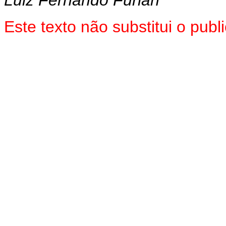
Este texto não substitui o pub