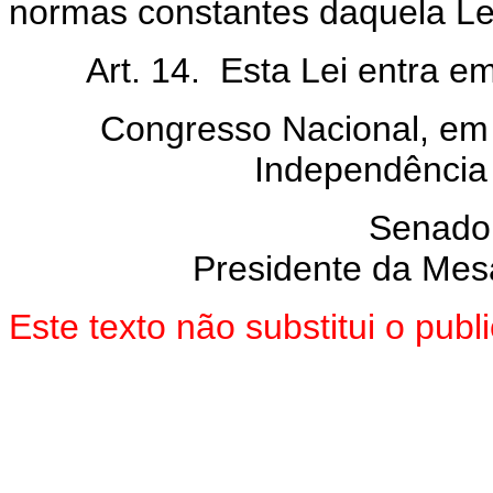
normas constantes daquela Le
Art. 14. Esta Lei entra em v
Congresso Nacional, em 
Independência
Senado
Presidente da Mes
Este texto não substitui o pub