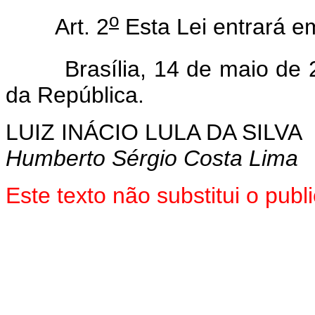
o
Art. 2
Esta Lei entrará e
Brasília, 14 de maio de 2
da República.
LUIZ INÁCIO LULA DA SILVA
Humberto Sérgio Costa Lima
Este texto não substitui o pub