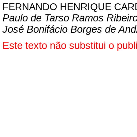
FERNANDO HENRIQUE CA
Paulo de Tarso Ramos Ribeir
José Bonifácio Borges de And
Este texto não substitui o pu