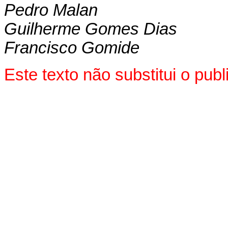
Pedro Malan
Guilherme Gomes Dias
Francisco Gomide
Este texto não substitui o pu