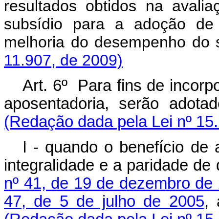
resultados obtidos na aval
subsídio para a adoção de
melhoria do desempenho do s
11.907, de 2009)
Art. 6º Para fins de inco
aposentadoria, serão ado
(Redação dada pela Lei nº 15
I - quando o benefício de 
integralidade e a paridade de
nº 41, de 19 de dezembro de
47, de 5 de julho de 2005
, 