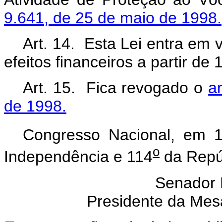
9.641, de 25 de maio de 1998.
Art. 14. Esta Lei entra em 
efeitos financeiros a partir de 
Art. 15. Fica revogado o
ar
de 1998.
Congresso Nacional, em 
o
Independência e 114
da Repú
Senador
Presidente da Mes