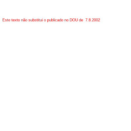
Este texto não substitui o publicado no DOU de 7.8.2002