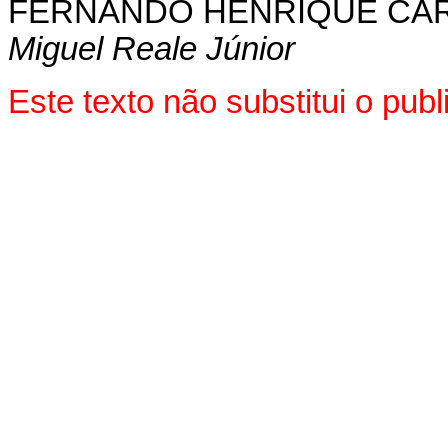
FERNANDO HENRIQUE CA
Miguel Reale Júnior
Este texto não substitui o pu