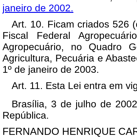
janeiro de 2002.
Art. 10. Ficam criados 526 (
Fiscal Federal Agropecuári
Agropecuário, no Quadro Ge
Agricultura, Pecuária e Abaste
1º de janeiro de 2003.
Art. 11. Esta Lei entra em v
Brasília, 3 de julho de 200
República.
FERNANDO HENRIQUE CA