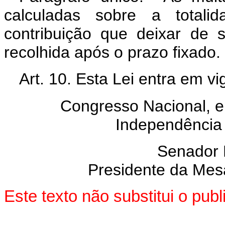
calculadas sobre a totali
contribuição que deixar de s
recolhida após o prazo fixado.
Art. 10. Esta Lei entra em v
Congresso Nacional, e
Independência
Senador
Presidente da Mes
Este texto não substitui o pu