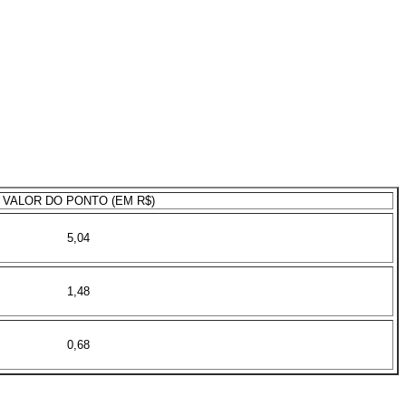
VALOR DO PONTO (EM R$)
5,04
1,48
0,68