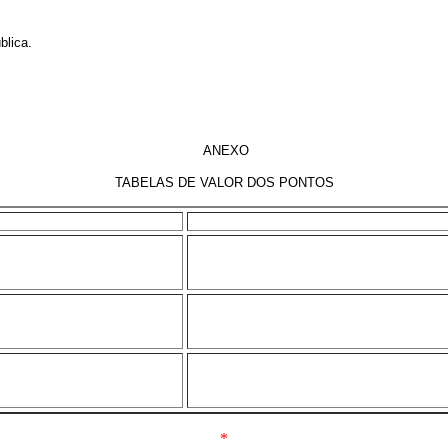
blica.
ANEXO
TABELAS DE VALOR DOS PONTOS
*