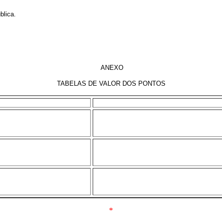
blica.
ANEXO
TABELAS DE VALOR DOS PONTOS
*