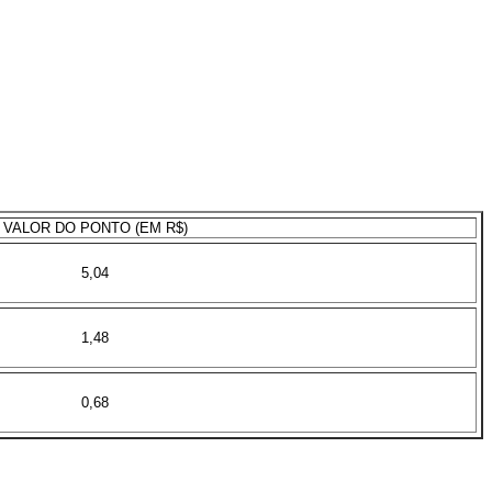
VALOR DO PONTO (EM R$)
5,04
1,48
0,68