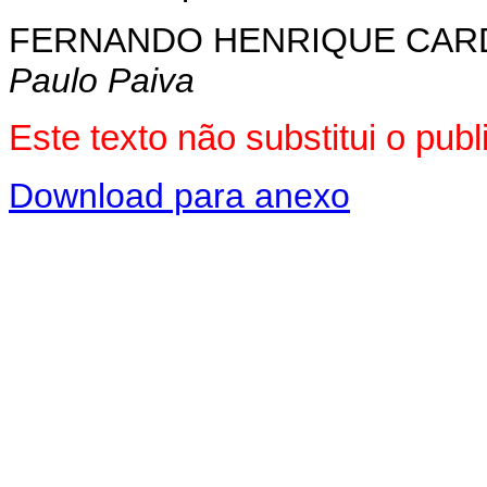
FERNANDO HENRIQUE CA
Paulo Paiva
Este texto não substitui o pu
Download para anexo