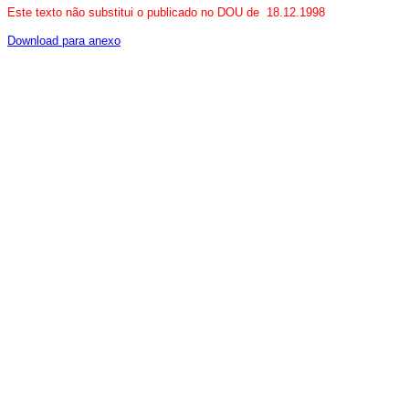
Este texto não substitui o publicado no DOU de 18.12.1998
Download para anexo