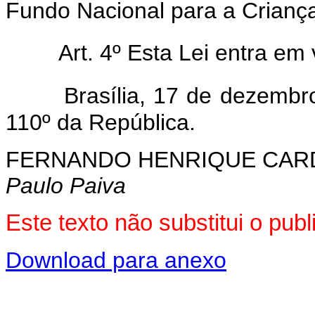
Fundo Nacional para a Crianç
Art. 4º Esta Lei entra em
Brasília, 17 de dezembr
110º da República.
FERNANDO HENRIQUE CA
Paulo Paiva
Este texto não substitui o pu
Download para anexo