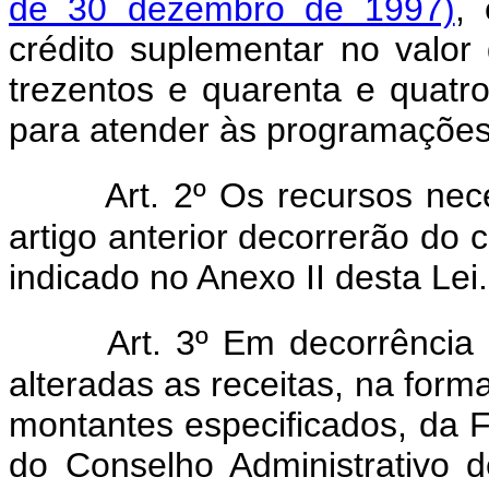
de 30 dezembro de 1997)
, 
crédito suplementar no valor
trezentos e quarenta e quatro 
para atender às programações 
Art. 2º Os recursos ne
artigo anterior decorrerão do
indicado no Anexo II desta Lei.
Art. 3º Em decorrência 
alteradas as receitas, na forma
montantes especificados, da 
do Conselho Administrativo