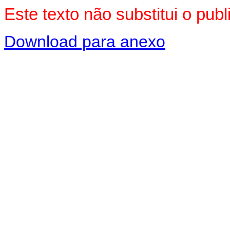
Este texto não substitui o pu
Download para anexo