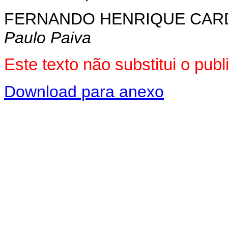
FERNANDO HENRIQUE CA
Paulo Paiva
Este texto não substitui o pu
Download para anexo