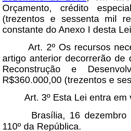
Orçamento, crédito especi
(trezentos e sessenta mil r
constante do Anexo I desta Lei
Art. 2º Os recursos ne
artigo anterior decorrerão de
Reconstrução e Desenvo
R$360.000,00 (trezentos e sess
Art. 3º Esta Lei entra em
Brasília, 16 dezembro
110º da República.