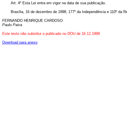
Art. 4º Esta Lei entra em vigor na data de sua publicação.
Brasília, 16 de dezembro de 1998; 177º da Independência e 110º da Re
FERNANDO HENRIQUE CARDOSO
Paulo Paiva
Este texto não substitui o publicado no DOU de 16.12.1998
Download para anexo